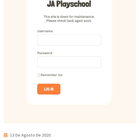
13 De Agosto De 2020