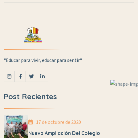
"Educar para vivir, educar para sentir"
Post Recientes
17 de octubre de 2020
Nueva Ampliación Del Colegio