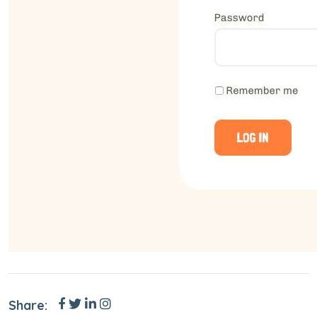
Share: