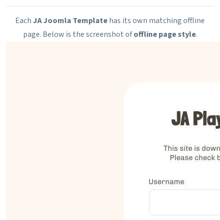
Each
JA Joomla Template
has its own matching offline
page. Below is the screenshot of
offline page style
.