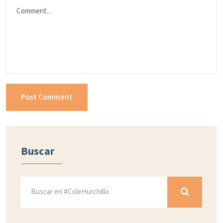
Buscar