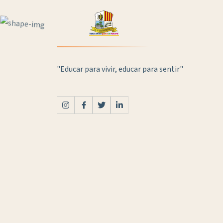
"Educar para vivir, educar para sentir"