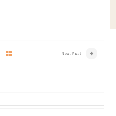
Next Post