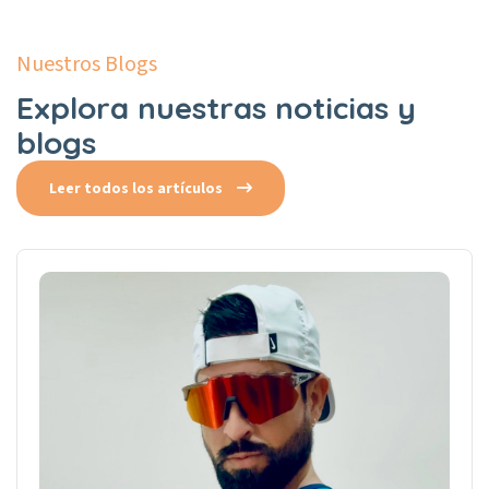
Nuestros Blogs
Explora nuestras noticias y
blogs
Leer todos los artículos