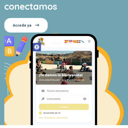
conectamos
Accede ya