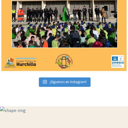
¡Síguenos en Instagram!