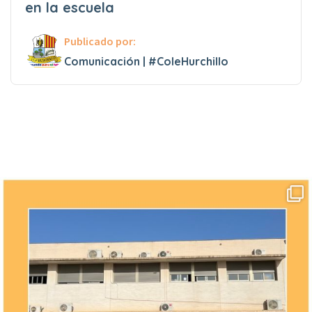
en la escuela
Publicado por:
Comunicación | #ColeHurchillo