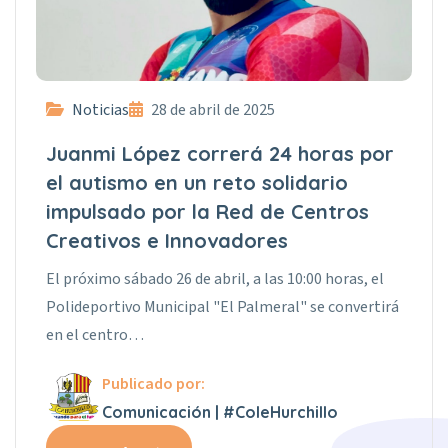
Noticias
28 de abril de 2025
Juanmi López correrá 24 horas por
el autismo en un reto solidario
impulsado por la Red de Centros
Creativos e Innovadores
El próximo sábado 26 de abril, a las 10:00 horas, el
Polideportivo Municipal "El Palmeral" se convertirá
en el centro…
Publicado por:
Comunicación | #ColeHurchillo