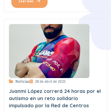
Leer más
Noticias
28 de abril de 2025
Juanmi López correrá 24 horas por el
autismo en un reto solidario
impulsado por la Red de Centros