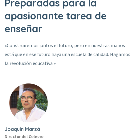
Preparadas para la
apasionante tarea de
enseñar
«Construiremos juntos el futuro, pero en nuestras manos
está que en ese futuro haya una escuela de calidad. Hagamos
la revolución educativa.»
Joaquín Marzá
Director del Colegio