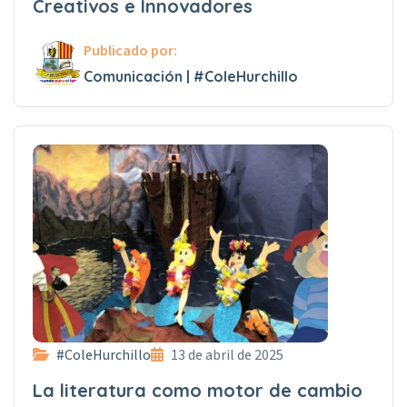
Creativos e Innovadores
Publicado por:
Comunicación | #ColeHurchillo
#ColeHurchillo
13 de abril de 2025
La literatura como motor de cambio